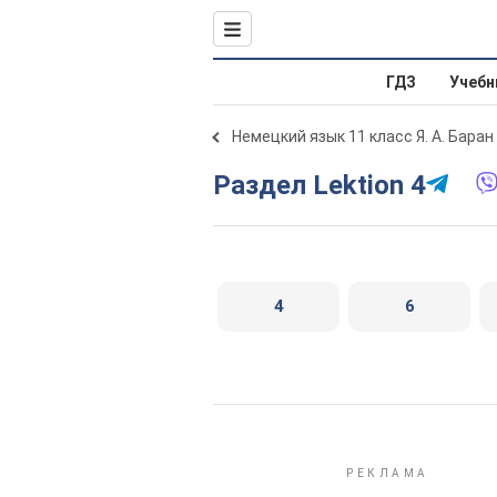
ГДЗ
Учебн
Немецкий язык 11 класс Я. А. Баран
Раздел Lektion 4
4
6