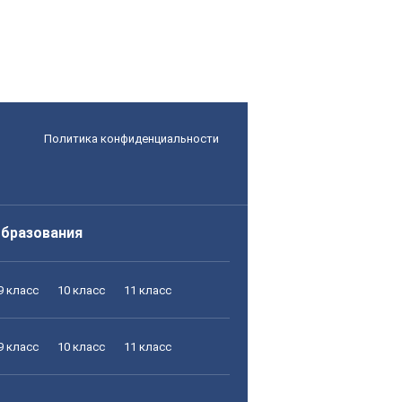
Политика конфиденциальности
образования
9 класс
10 класс
11 класс
9 класс
10 класс
11 класс