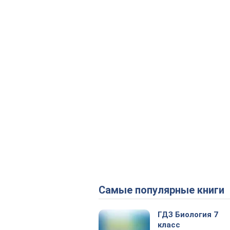
Самые популярные книги
ГДЗ Биология 7
класс