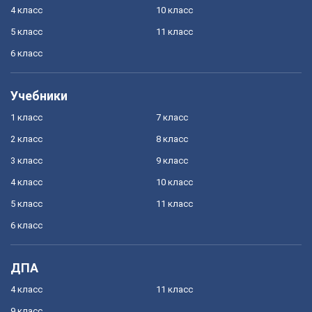
4 класс
10 класс
5 класс
11 класс
6 класс
Учебники
1 класс
7 класс
2 класс
8 класс
3 класс
9 класс
4 класс
10 класс
5 класс
11 класс
6 класс
ДПА
4 класс
11 класс
9 класс