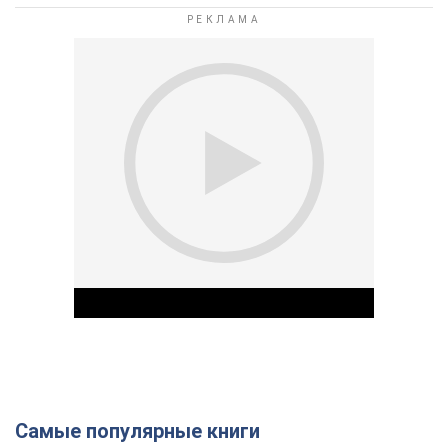
Самые популярные книги
Play Video