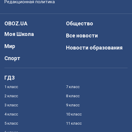
Редакционная политика
OBOZ.UA
Общество
Моя Школа
Все новости
Мир
Новости образования
Спорт
ГДЗ
1 класс
7 класс
2 класс
8 класс
3 класс
9 класс
4 класс
10 класс
5 класс
11 класс