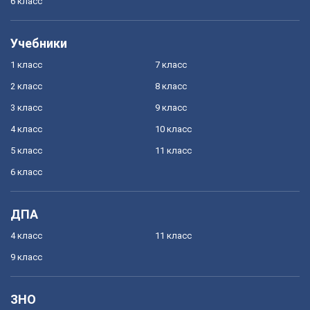
6 класс
Учебники
1 класс
7 класс
2 класс
8 класс
3 класс
9 класс
4 класс
10 класс
5 класс
11 класс
6 класс
ДПА
4 класс
11 класс
9 класс
ЗНО