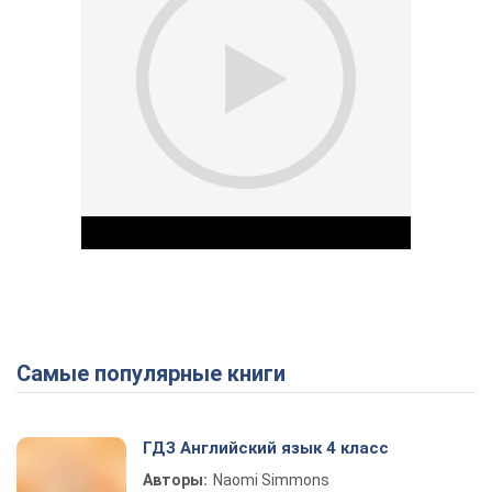
Самые популярные книги
Play Video
ГДЗ Английский язык 4 класс
Авторы:
Naomi Simmons