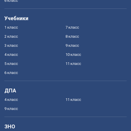
6 класс
Учебники
1 класс
7 класс
2 класс
8 класс
3 класс
9 класс
4 класс
10 класс
5 класс
11 класс
6 класс
ДПА
4 класс
11 класс
9 класс
ЗНО