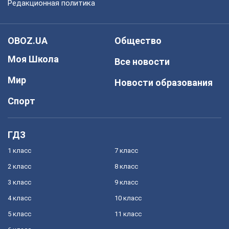
Редакционная политика
OBOZ.UA
Общество
Моя Школа
Все новости
Мир
Новости образования
Спорт
ГДЗ
1 класс
7 класс
2 класс
8 класс
3 класс
9 класс
4 класс
10 класс
5 класс
11 класс