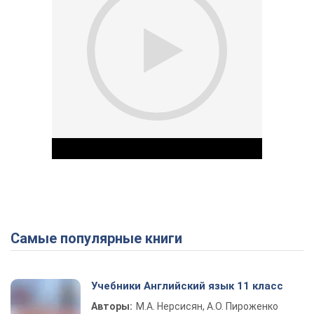
Самые популярные книги
Play Video
Учебники Английский язык 11 класс
Авторы:
М.А. Нерсисян, А.О. Пироженко