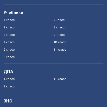
Учебники
1 класс
7 класс
2 класс
8 класс
3 класс
9 класс
4 класс
10 класс
5 класс
11 класс
6 класс
ДПА
4 класс
11 класс
9 класс
ЗНО