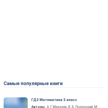
Play Video
Самые популярные книги
ГДЗ Математика 5 класс
Авторы:
А. Г. Мерзляк, В. Б. Полонский, М.