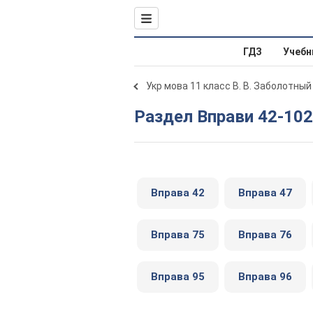
ГДЗ
Учебн
Укр мова 11 класс В. В. Заболотный
Раздел Вправи 42-102
Вправа 42
Вправа 47
Вправа 75
Вправа 76
Вправа 95
Вправа 96