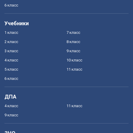
6 класс
Учебники
1 класс
7 класс
2 класс
8 класс
3 класс
9 класс
4 класс
10 класс
5 класс
11 класс
6 класс
ДПА
4 класс
11 класс
9 класс