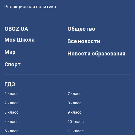
Редакционная политика
OBOZ.UA
Общество
Моя Школа
Все новости
Мир
Новости образования
Спорт
ГДЗ
1 класс
7 класс
2 класс
8 класс
3 класс
9 класс
4 класс
10 класс
5 класс
11 класс