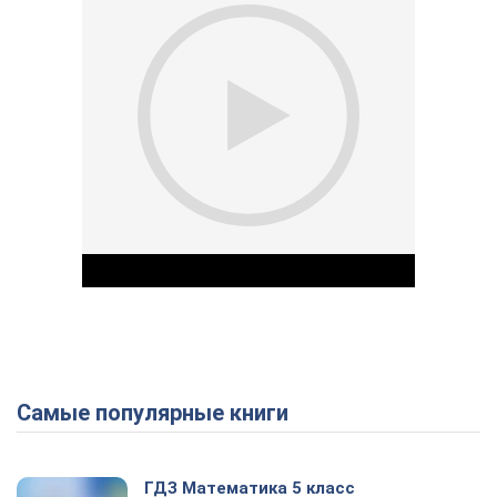
Самые популярные книги
Play Video
ГДЗ Математика 5 класс