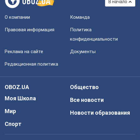
В начало
О компании
Команда
Правовая информация
Политика
конфиденциальности
Реклама на сайте
Документы
Редакционная политика
OBOZ.UA
Общество
Моя Школа
Все новости
Мир
Новости образования
Спорт