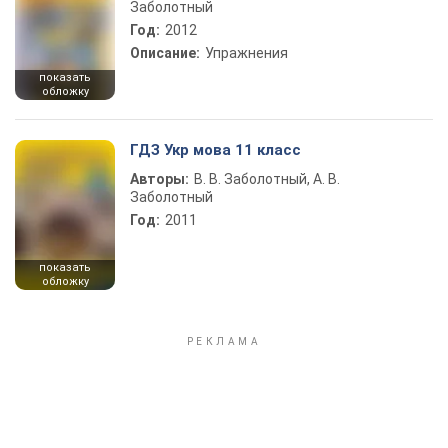
Заболотный
Год:
2012
Описание:
Упражнения
показать
обложку
ГДЗ Укр мова 11 класс
Авторы:
В. В. Заболотный, А. В.
Заболотный
Год:
2011
показать
обложку