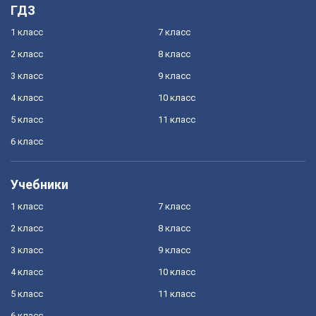
ГДЗ
1 класс
7 класс
2 класс
8 класс
3 класс
9 класс
4 класс
10 класс
5 класс
11 класс
6 класс
Учебники
1 класс
7 класс
2 класс
8 класс
3 класс
9 класс
4 класс
10 класс
5 класс
11 класс
6 класс