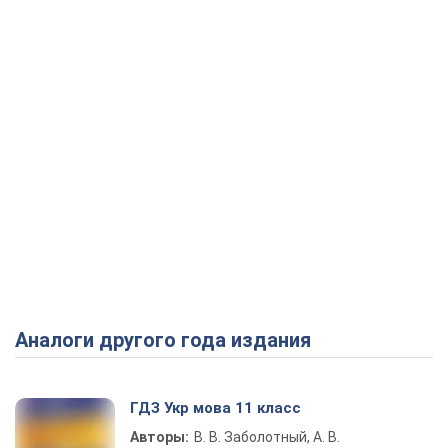
Аналоги другого года издания
ГДЗ Укр мова 11 класс
Авторы:
В. В. Заболотный, А. В.