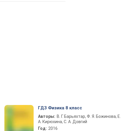
ГДЗ Физика 8 класс
Авторы:
В. Г. Барьяхтар, Ф. Я. Божинова, Е.
А. Кирюхина, С. А. Довгий
Год:
2016