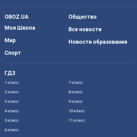
OBOZ.UA
Общество
Моя Школа
Все новости
Мир
Новости образования
Спорт
ГДЗ
1 класс
7 класс
2 класс
8 класс
3 класс
9 класс
4 класс
10 класс
5 класс
11 класс
6 класс