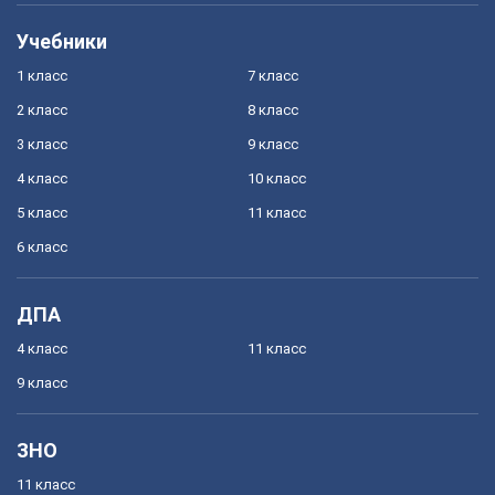
Учебники
1 класс
7 класс
2 класс
8 класс
3 класс
9 класс
4 класс
10 класс
5 класс
11 класс
6 класс
ДПА
4 класс
11 класс
9 класс
ЗНО
11 класс