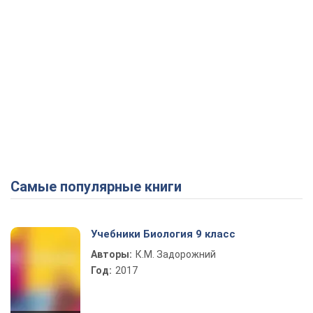
Самые популярные книги
Учебники Биология 9 класс
Авторы:
К.М. Задорожний
Год:
2017