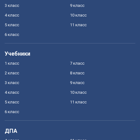
3 класс
9 класс
4 класс
10 класс
5 класс
11 класс
6 класс
Учебники
1 класс
7 класс
2 класс
8 класс
3 класс
9 класс
4 класс
10 класс
5 класс
11 класс
6 класс
ДПА