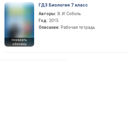
ГДЗ Биология 7 класс
Авторы:
В. И. Соболь
Год:
2015
Описание:
Рабочая тетрадь
показать
обложку