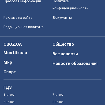
Правовая информация
Политика
конфиденциальности
Реклама на сайте
Документы
Редакционная политика
OBOZ.UA
Общество
Моя Школа
Все новости
Мир
Новости образования
Спорт
ГДЗ
1 класс
7 класс
2 класс
8 класс