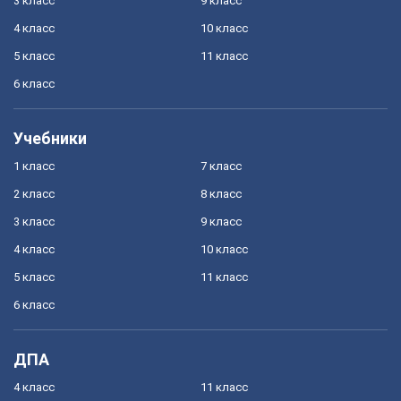
3 класс
9 класс
4 класс
10 класс
5 класс
11 класс
6 класс
Учебники
1 класс
7 класс
2 класс
8 класс
3 класс
9 класс
4 класс
10 класс
5 класс
11 класс
6 класс
ДПА
4 класс
11 класс