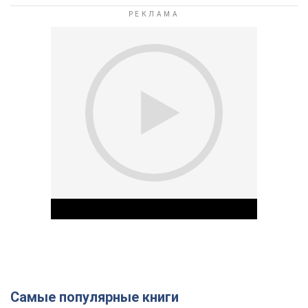
Самые популярные книги
Play Video