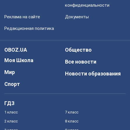
конфиденциальности
Реклама на сайте
Документы
Редакционная политика
OBOZ.UA
Общество
Моя Школа
Все новости
Мир
Новости образования
Спорт
ГДЗ
1 класс
7 класс
2 класс
8 класс