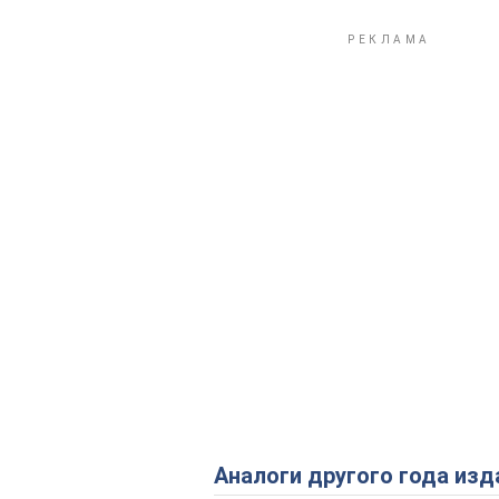
Аналоги другого года изд