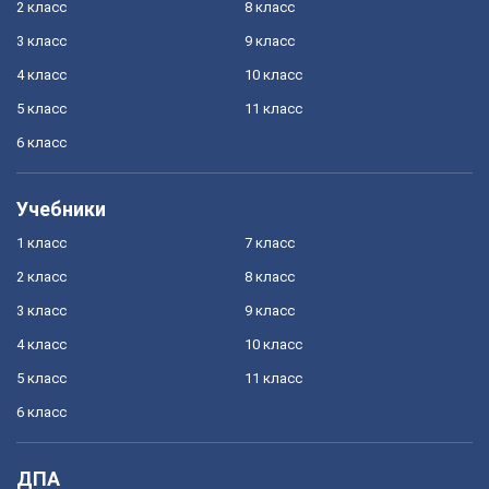
2 класс
8 класс
3 класс
9 класс
4 класс
10 класс
5 класс
11 класс
6 класс
Учебники
1 класс
7 класс
2 класс
8 класс
3 класс
9 класс
4 класс
10 класс
5 класс
11 класс
6 класс
ДПА