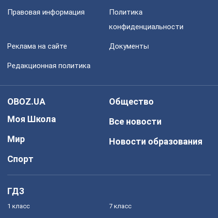
Правовая информация
Политика
конфиденциальности
Реклама на сайте
Документы
Редакционная политика
OBOZ.UA
Общество
Моя Школа
Все новости
Мир
Новости образования
Спорт
ГДЗ
1 класс
7 класс