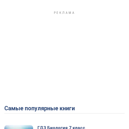
Самые популярные книги
ГДЗ Биология 7 класс