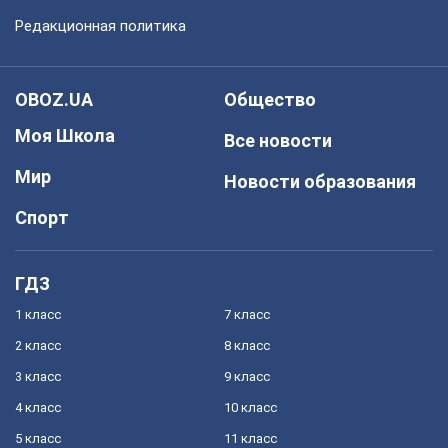
Редакционная политика
OBOZ.UA
Общество
Моя Школа
Все новости
Мир
Новости образования
Спорт
ГДЗ
1 класс
7 класс
2 класс
8 класс
3 класс
9 класс
4 класс
10 класс
5 класс
11 класс