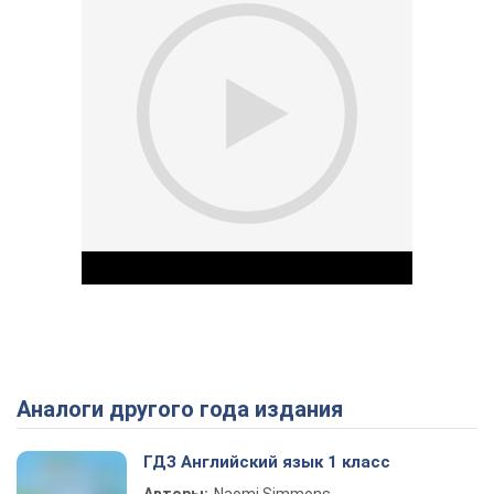
Аналоги другого года издания
Play Video
ГДЗ Английский язык 1 класс