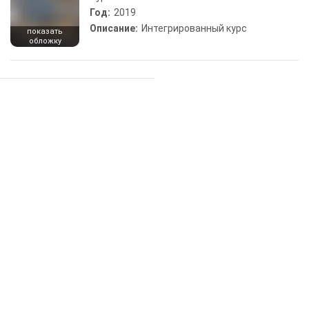
Год:
2019
Описание:
Интегрированный курс
показать
обложку