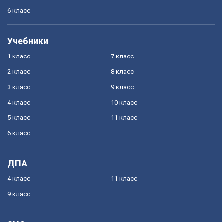
6 класс
Учебники
1 класс
7 класс
2 класс
8 класс
3 класс
9 класс
4 класс
10 класс
5 класс
11 класс
6 класс
ДПА
4 класс
11 класс
9 класс