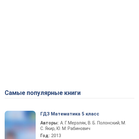
Самые популярные книги
ГДЗ Математика 5 класс
Авторы:
А. Г. Мерзляк, В. Б. Полонский, М.
С. Якир, Ю. М. Рабинович
Год:
2013