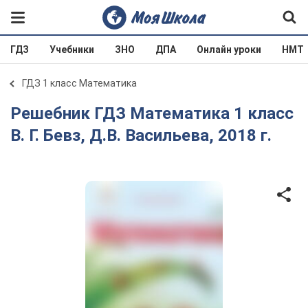
ГДЗ
Учебники
ЗНО
ДПА
Онлайн уроки
НМТ
ГДЗ 1 класс Математика
Решебник ГДЗ Математика 1 класс
В. Г. Бевз, Д.В. Васильева, 2018 г.