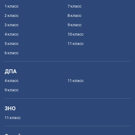
1 класс
7 класс
2 класс
8 класс
3 класс
9 класс
4 класс
10 класс
5 класс
11 класс
6 класс
ДПА
4 класс
11 класс
9 класс
ЗНО
11 класс