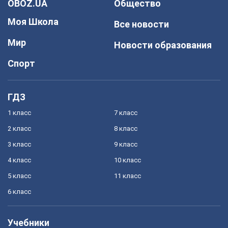
OBOZ.UA
Общество
Моя Школа
Все новости
Мир
Новости образования
Спорт
ГДЗ
1 класс
7 класс
2 класс
8 класс
3 класс
9 класс
4 класс
10 класс
5 класс
11 класс
6 класс
Учебники