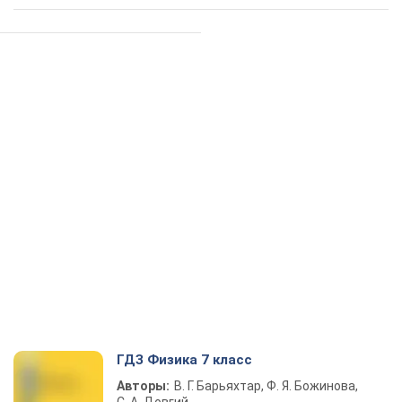
ГДЗ Физика 7 класс
Авторы:
В. Г. Барьяхтар, Ф. Я. Божинова,