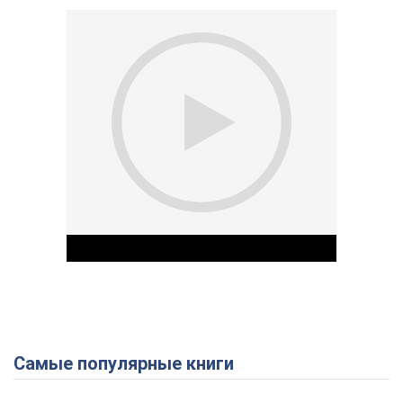
Самые популярные книги
Play Video