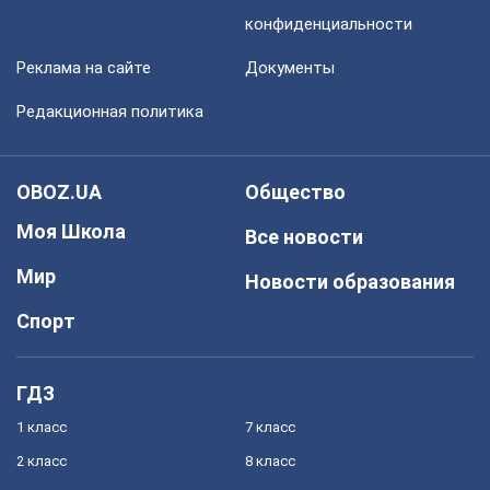
конфиденциальности
Реклама на сайте
Документы
Редакционная политика
OBOZ.UA
Общество
Моя Школа
Все новости
Мир
Новости образования
Спорт
ГДЗ
1 класс
7 класс
2 класс
8 класс