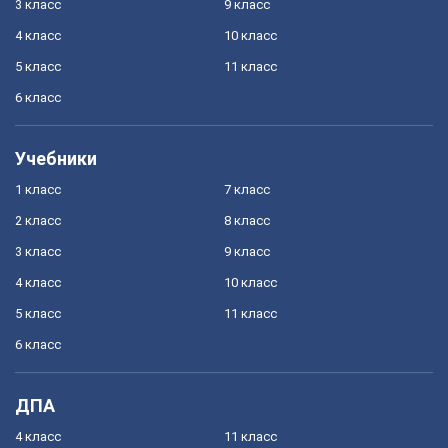
3 класс
9 класс
4 класс
10 класс
5 класс
11 класс
6 класс
Учебники
1 класс
7 класс
2 класс
8 класс
3 класс
9 класс
4 класс
10 класс
5 класс
11 класс
6 класс
ДПА
4 класс
11 класс