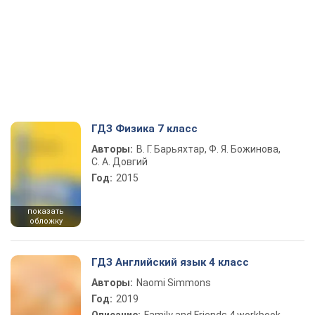
ГДЗ Физика 7 класс
Авторы:
В. Г. Барьяхтар, Ф. Я. Божинова,
С. А. Довгий
Год:
2015
показать
обложку
ГДЗ Английский язык 4 класс
Авторы:
Naomi Simmons
Год:
2019