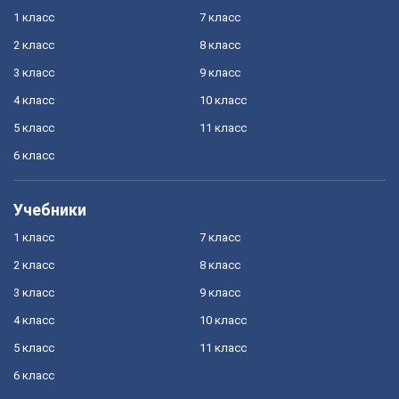
1 класс
7 класс
2 класс
8 класс
3 класс
9 класс
4 класс
10 класс
5 класс
11 класс
6 класс
Учебники
1 класс
7 класс
2 класс
8 класс
3 класс
9 класс
4 класс
10 класс
5 класс
11 класс
6 класс