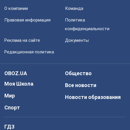
О компании
Команда
Правовая информация
Политика
конфиденциальности
Реклама на сайте
Документы
Редакционная политика
OBOZ.UA
Общество
Моя Школа
Все новости
Мир
Новости образования
Спорт
ГДЗ