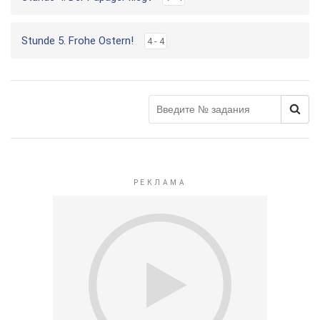
Stunde 5. Frohe Ostern!
4 - 4