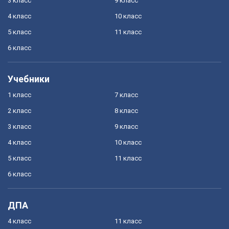
3 класс
9 класс
4 класс
10 класс
5 класс
11 класс
6 класс
Учебники
1 класс
7 класс
2 класс
8 класс
3 класс
9 класс
4 класс
10 класс
5 класс
11 класс
6 класс
ДПА
4 класс
11 класс