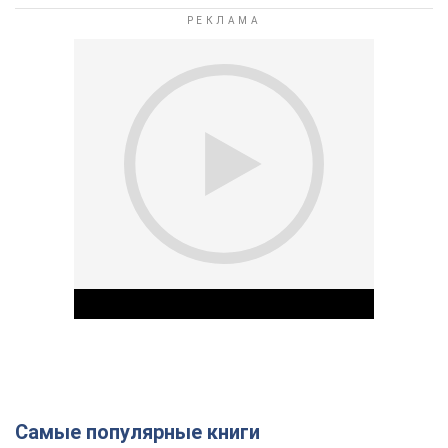
Самые популярные книги
Play Video