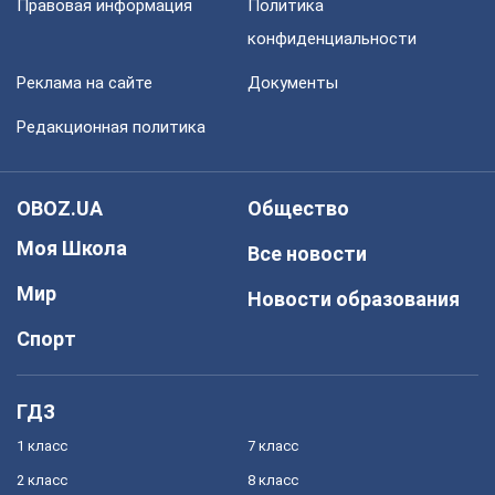
Правовая информация
Политика
конфиденциальности
Реклама на сайте
Документы
Редакционная политика
OBOZ.UA
Общество
Моя Школа
Все новости
Мир
Новости образования
Спорт
ГДЗ
1 класс
7 класс
2 класс
8 класс