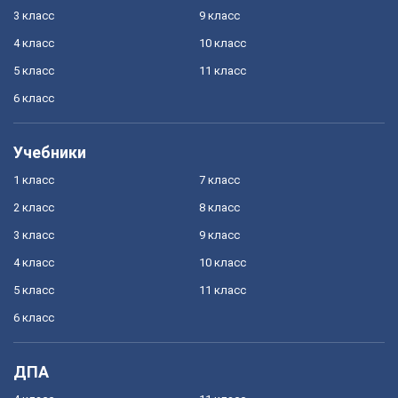
3 класс
9 класс
4 класс
10 класс
5 класс
11 класс
6 класс
Учебники
1 класс
7 класс
2 класс
8 класс
3 класс
9 класс
4 класс
10 класс
5 класс
11 класс
6 класс
ДПА