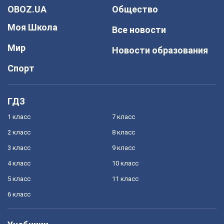
OBOZ.UA
Общество
Моя Школа
Все новости
Мир
Новости образования
Спорт
ГДЗ
1 класс
7 класс
2 класс
8 класс
3 класс
9 класс
4 класс
10 класс
5 класс
11 класс
6 класс