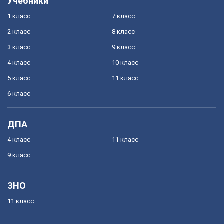
Учебники
1 класс
7 класс
2 класс
8 класс
3 класс
9 класс
4 класс
10 класс
5 класс
11 класс
6 класс
ДПА
4 класс
11 класс
9 класс
ЗНО
11 класс