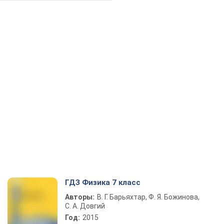
ГДЗ Физика 7 класс
Авторы:
В. Г. Барьяхтар, Ф. Я. Божинова,
С. А. Довгий
Год:
2015