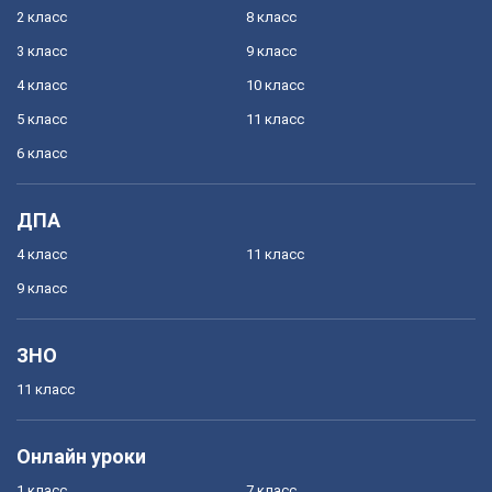
2 класс
8 класс
3 класс
9 класс
4 класс
10 класс
5 класс
11 класс
6 класс
ДПА
4 класс
11 класс
9 класс
ЗНО
11 класс
Онлайн уроки
1 класс
7 класс