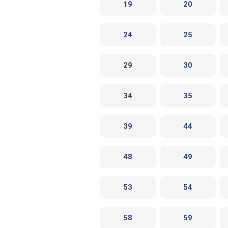
19
20
24
25
29
30
34
35
39
44
48
49
53
54
58
59