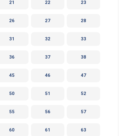
21
22
23
26
27
28
31
32
33
36
37
38
45
46
47
50
51
52
55
56
57
60
61
63