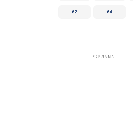
62
64