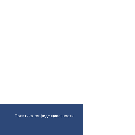
Политика конфиденциальности