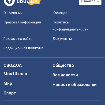
В начало
О компании
Команда
Правовая информация
Политика
конфиденциальности
Реклама на сайте
Документы
Редакционная политика
OBOZ.UA
Общество
Моя Школа
Все новости
Мир
Новости образования
Спорт