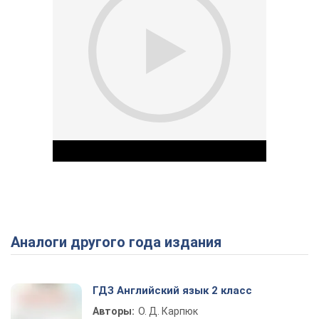
Аналоги другого года издания
Play Video
ГДЗ Английский язык 2 класс
Авторы:
О. Д. Карпюк