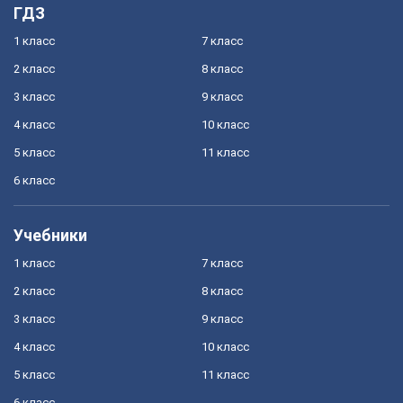
ГДЗ
1 класс
7 класс
2 класс
8 класс
3 класс
9 класс
4 класс
10 класс
5 класс
11 класс
6 класс
Учебники
1 класс
7 класс
2 класс
8 класс
3 класс
9 класс
4 класс
10 класс
5 класс
11 класс
6 класс