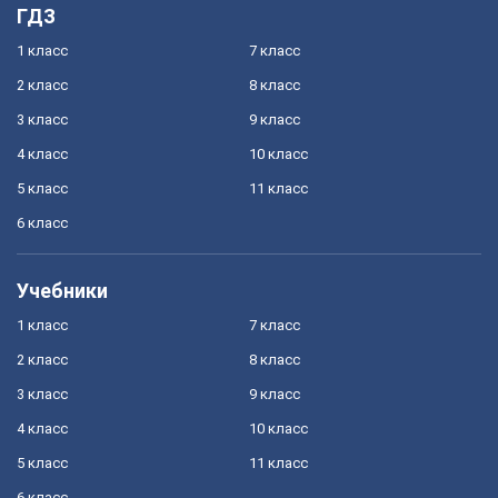
ГДЗ
1 класс
7 класс
2 класс
8 класс
3 класс
9 класс
4 класс
10 класс
5 класс
11 класс
6 класс
Учебники
1 класс
7 класс
2 класс
8 класс
3 класс
9 класс
4 класс
10 класс
5 класс
11 класс
6 класс