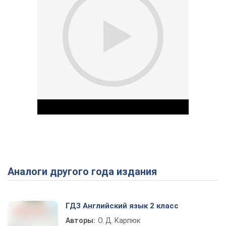
Аналоги другого года издания
Play Video
ГДЗ Английский язык 2 класс
Авторы:
О. Д. Карпюк