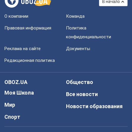
В начало
О компании
Команда
Правовая информация
Политика
конфиденциальности
Реклама на сайте
Документы
Редакционная политика
OBOZ.UA
Общество
Моя Школа
Все новости
Мир
Новости образования
Спорт