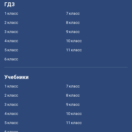
ГДЗ
1 класс
7 класс
2 класс
8 класс
3 класс
9 класс
4 класс
10 класс
5 класс
11 класс
6 класс
Учебники
1 класс
7 класс
2 класс
8 класс
3 класс
9 класс
4 класс
10 класс
5 класс
11 класс
6 класс