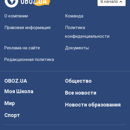
В начало
О компании
Команда
Правовая информация
Политика
конфиденциальности
Реклама на сайте
Документы
Редакционная политика
OBOZ.UA
Общество
Моя Школа
Все новости
Мир
Новости образования
Спорт