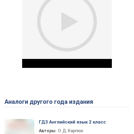
Аналоги другого года издания
Play Video
ГДЗ Английский язык 2 класс
Авторы:
О. Д. Карпюк