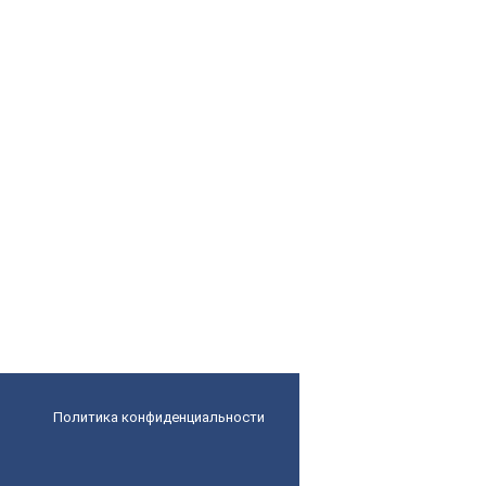
Политика конфиденциальности