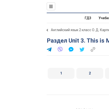
ГДЗ
Учебн
Английский язык 2 класс О. Д. Карп
Раздел Unit 3. This is
1
2