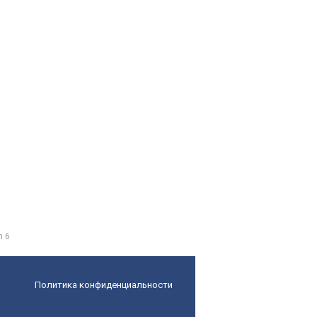
n 6
Политика конфиденциальности