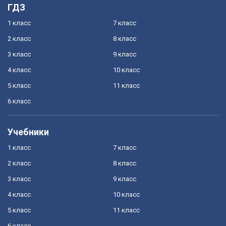
ГДЗ
1 класс
7 класс
2 класс
8 класс
3 класс
9 класс
4 класс
10 класс
5 класс
11 класс
6 класс
Учебники
1 класс
7 класс
2 класс
8 класс
3 класс
9 класс
4 класс
10 класс
5 класс
11 класс
6 класс