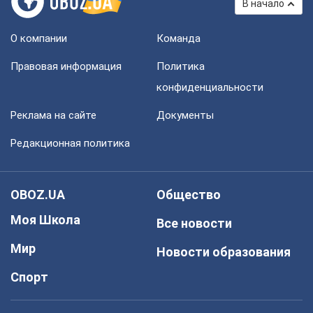
В начало
О компании
Команда
Правовая информация
Политика
конфиденциальности
Реклама на сайте
Документы
Редакционная политика
OBOZ.UA
Общество
Моя Школа
Все новости
Мир
Новости образования
Спорт