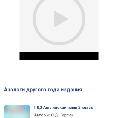
Аналоги другого года издания
Play Video
ГДЗ Английский язык 2 класс
Авторы:
О. Д. Карпюк