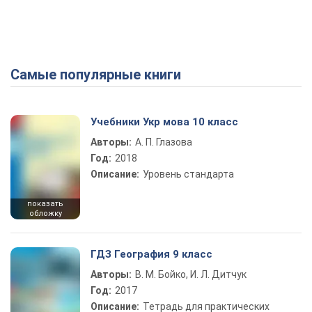
Самые популярные книги
Учебники Укр мова 10 класс
Авторы:
А. П. Глазова
Год:
2018
Описание:
Уровень стандарта
показать
обложку
ГДЗ География 9 класс
Авторы:
В. М. Бойко, И. Л. Дитчук
Год:
2017
Описание:
Тетрадь для практических