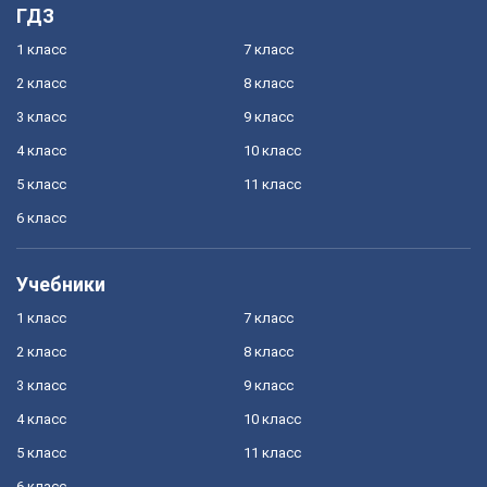
ГДЗ
1 класс
7 класс
2 класс
8 класс
3 класс
9 класс
4 класс
10 класс
5 класс
11 класс
6 класс
Учебники
1 класс
7 класс
2 класс
8 класс
3 класс
9 класс
4 класс
10 класс
5 класс
11 класс
6 класс