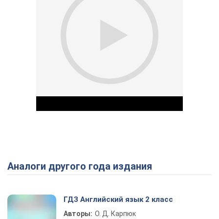
Аналоги другого года издания
Play Video
ГДЗ Английский язык 2 класс
Авторы:
О. Д. Карпюк