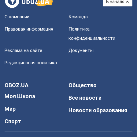
В начало
О компании
Команда
Правовая информация
Политика
конфиденциальности
Реклама на сайте
Документы
Редакционная политика
OBOZ.UA
Общество
Моя Школа
Все новости
Мир
Новости образования
Спорт