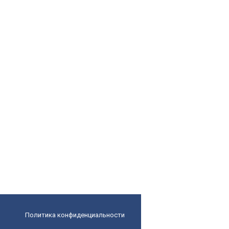
Политика конфиденциальности