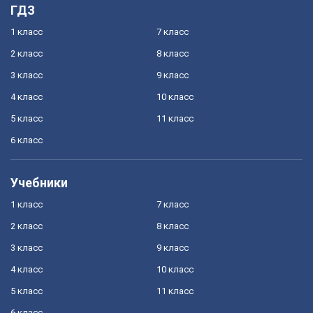
ГДЗ
1 класс
7 класс
2 класс
8 класс
3 класс
9 класс
4 класс
10 класс
5 класс
11 класс
6 класс
Учебники
1 класс
7 класс
2 класс
8 класс
3 класс
9 класс
4 класс
10 класс
5 класс
11 класс
6 класс