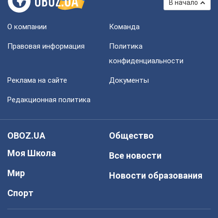
В начало
О компании
Команда
Правовая информация
Политика
конфиденциальности
Реклама на сайте
Документы
Редакционная политика
OBOZ.UA
Общество
Моя Школа
Все новости
Мир
Новости образования
Спорт