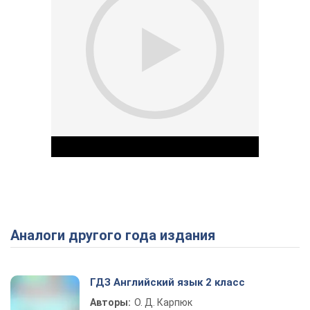
Аналоги другого года издания
Play Video
ГДЗ Английский язык 2 класс
Авторы:
О. Д. Карпюк