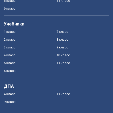
5 класс
11 класс
6 класс
Учебники
1 класс
7 класс
2 класс
8 класс
3 класс
9 класс
4 класс
10 класс
5 класс
11 класс
6 класс
ДПА
4 класс
11 класс
9 класс