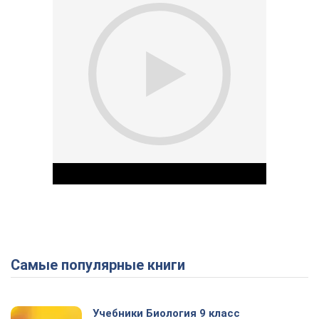
Самые популярные книги
Play Video
Учебники Биология 9 класс