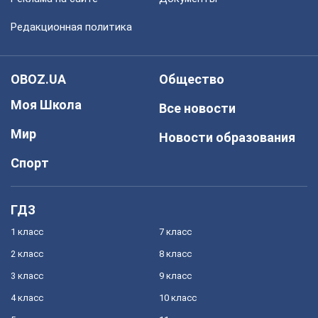
Редакционная политика
OBOZ.UA
Общество
Моя Школа
Все новости
Мир
Новости образования
Спорт
ГДЗ
1 класс
7 класс
2 класс
8 класс
3 класс
9 класс
4 класс
10 класс