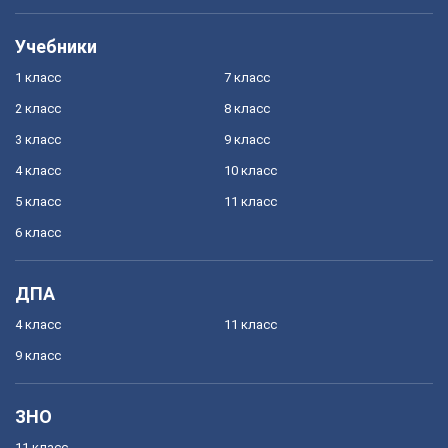
Учебники
1 класс
7 класс
2 класс
8 класс
3 класс
9 класс
4 класс
10 класс
5 класс
11 класс
6 класс
ДПА
4 класс
11 класс
9 класс
ЗНО
11 класс