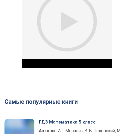
Самые популярные книги
Play Video
ГДЗ Математика 5 класс
Авторы:
А. Г. Мерзляк, В. Б. Полонский, М.