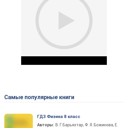
Самые популярные книги
Play Video
ГДЗ Физика 8 класс
Авторы:
В. Г. Барьяхтар, Ф. Я. Божинова, Е.