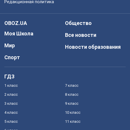
Редакционная политика
OBOZ.UA
Общество
Моя Школа
Все новости
Мир
Новости образования
Спорт
ГДЗ
1 класс
7 класс
2 класс
8 класс
3 класс
9 класс
4 класс
10 класс
5 класс
11 класс