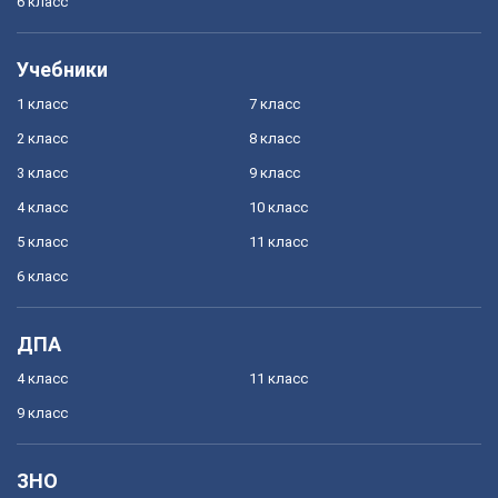
6 класс
Учебники
1 класс
7 класс
2 класс
8 класс
3 класс
9 класс
4 класс
10 класс
5 класс
11 класс
6 класс
ДПА
4 класс
11 класс
9 класс
ЗНО