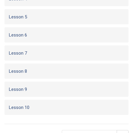
Lesson 5
Lesson 6
Lesson 7
Lesson 8
Lesson 9
Lesson 10