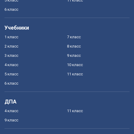
5 класс
11 класс
6 класс
Учебники
1 класс
7 класс
2 класс
8 класс
3 класс
9 класс
4 класс
10 класс
5 класс
11 класс
6 класс
ДПА
4 класс
11 класс
9 класс