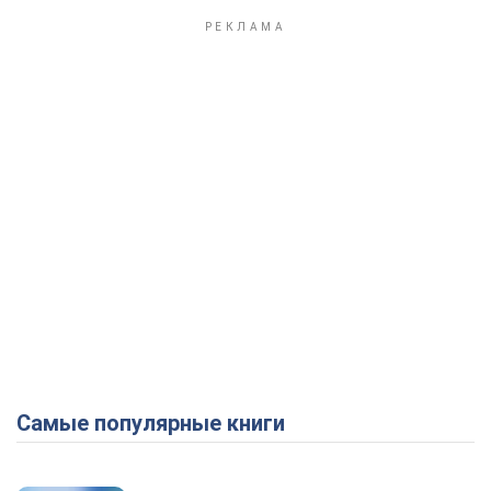
Play Video
Самые популярные книги