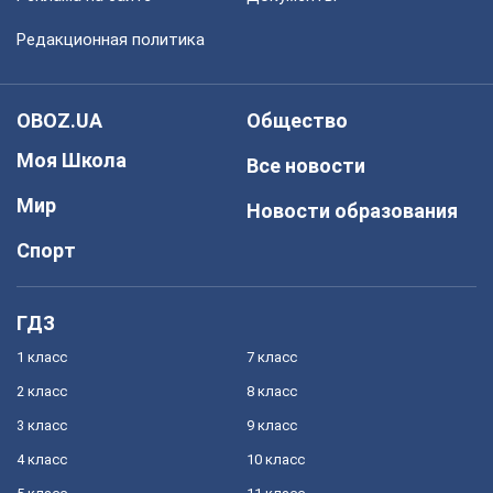
Редакционная политика
OBOZ.UA
Общество
Моя Школа
Все новости
Мир
Новости образования
Спорт
ГДЗ
1 класс
7 класс
2 класс
8 класс
3 класс
9 класс
4 класс
10 класс