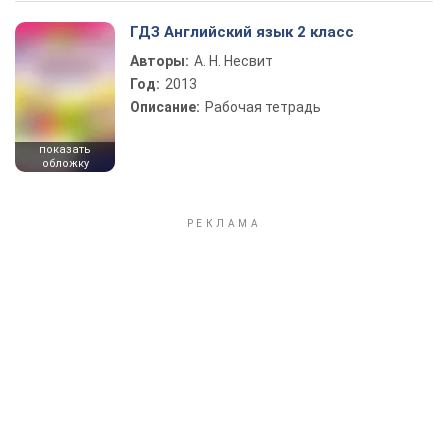
ГДЗ Английский язык 2 класс
Авторы:
А. Н. Несвит
Год:
2013
Описание:
Рабочая тетрадь
показать
обложку