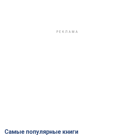
Самые популярные книги