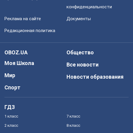
конфиденциальности
Реклама на сайте
Документы
Редакционная политика
OBOZ.UA
Общество
Моя Школа
Все новости
Мир
Новости образования
Спорт
ГДЗ
1 класс
7 класс
2 класс
8 класс