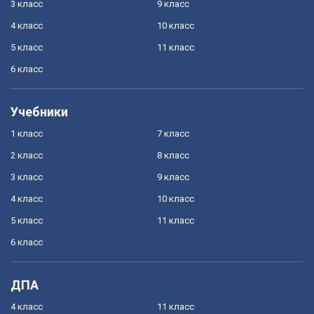
3 класс
9 класс
4 класс
10 класс
5 класс
11 класс
6 класс
Учебники
1 класс
7 класс
2 класс
8 класс
3 класс
9 класс
4 класс
10 класс
5 класс
11 класс
6 класс
ДПА
4 класс
11 класс