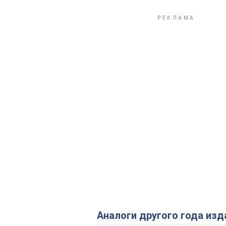
Аналоги другого года изд