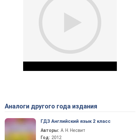
Аналоги другого года издания
Play Video
ГДЗ Английский язык 2 класс
Авторы:
А. Н. Несвит
Год:
2012