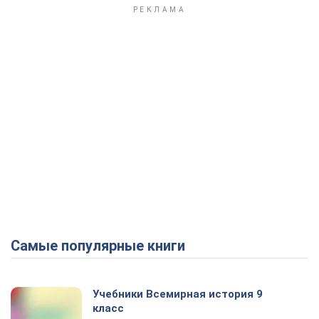
Самые популярные книги
Учебники Всемирная история 9
класс