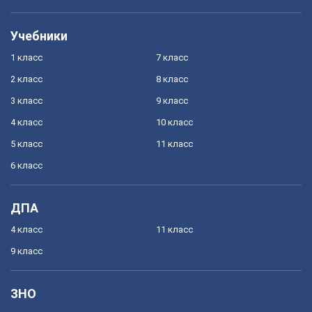
Учебники
1 класс
7 класс
2 класс
8 класс
3 класс
9 класс
4 класс
10 класс
5 класс
11 класс
6 класс
ДПА
4 класс
11 класс
9 класс
ЗНО