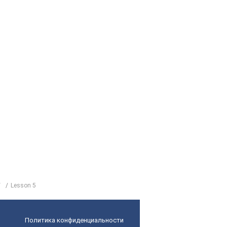
Lesson 5
Политика конфиденциальности