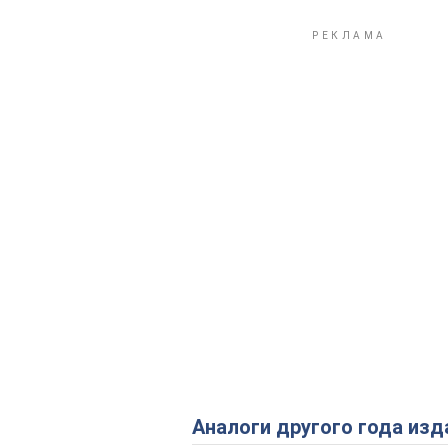
Аналоги другого года изд