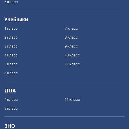
6 класс
Учебники
1 класс
7 класс
2 класс
8 класс
3 класс
9 класс
4 класс
10 класс
5 класс
11 класс
6 класс
ДПА
4 класс
11 класс
9 класс
ЗНО