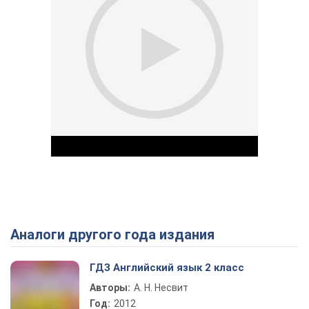
Аналоги другого года издания
Play Video
ГДЗ Английский язык 2 класс
Авторы:
А. Н. Несвит
Год:
2012