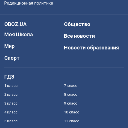
Редакционная политика
OBOZ.UA
Общество
Моя Школа
Все новости
Мир
Новости образования
Спорт
ГДЗ
1 класс
7 класс
2 класс
8 класс
3 класс
9 класс
4 класс
10 класс
5 класс
11 класс