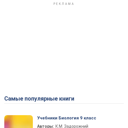
Самые популярные книги
Учебники Биология 9 класс
Авторы:
К.М. Задорожний