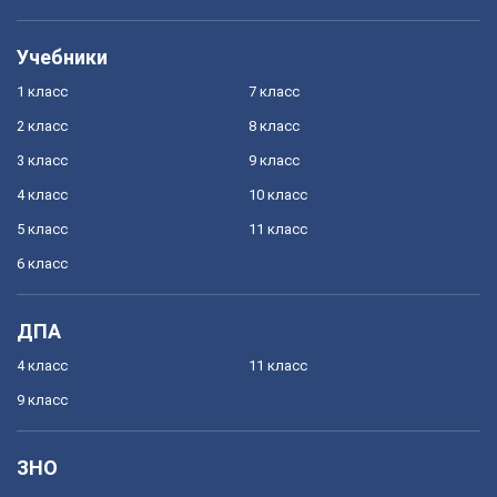
Учебники
1 класс
7 класс
2 класс
8 класс
3 класс
9 класс
4 класс
10 класс
5 класс
11 класс
6 класс
ДПА
4 класс
11 класс
9 класс
ЗНО