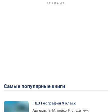
Самые популярные книги
ГДЗ География 9 класс
Авторы:
В. М. Бойко, И. Л. Дитчук