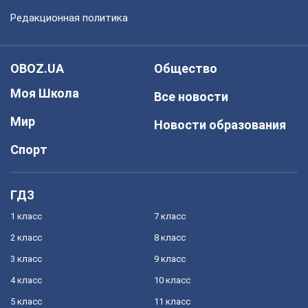
Редакционная политика
OBOZ.UA
Общество
Моя Школа
Все новости
Мир
Новости образования
Спорт
ГДЗ
1 класс
7 класс
2 класс
8 класс
3 класс
9 класс
4 класс
10 класс
5 класс
11 класс