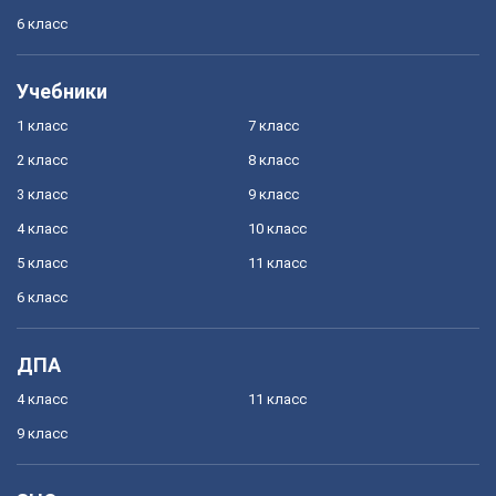
6 класс
Учебники
1 класс
7 класс
2 класс
8 класс
3 класс
9 класс
4 класс
10 класс
5 класс
11 класс
6 класс
ДПА
4 класс
11 класс
9 класс