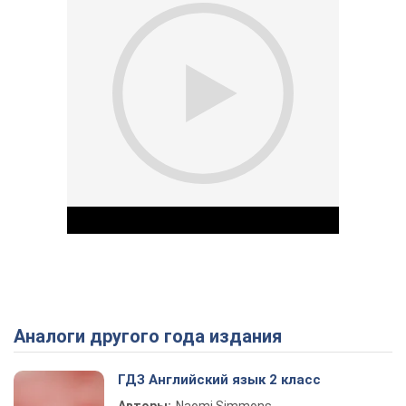
Аналоги другого года издания
Play Video
ГДЗ Английский язык 2 класс