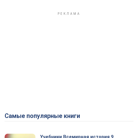
Самые популярные книги
Учебники Всемирная история 9