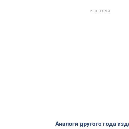
Аналоги другого года изд