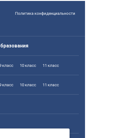
Политика конфиденциальности
образования
9 класс
10 класс
11 класс
9 класс
10 класс
11 класс