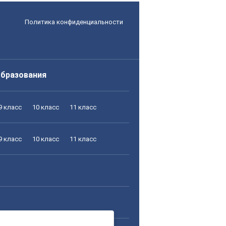
Политика конфиденциальности
образования
9 класс
10 класс
11 класс
9 класс
10 класс
11 класс