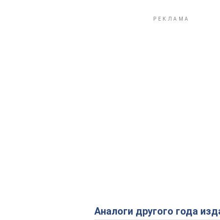
Аналоги другого года изд