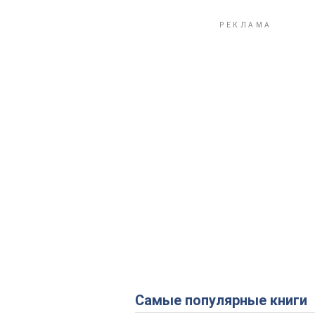
Самые популярные книги