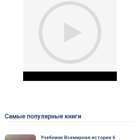
Самые популярные книги
Play Video
Учебники Всемирная история 6