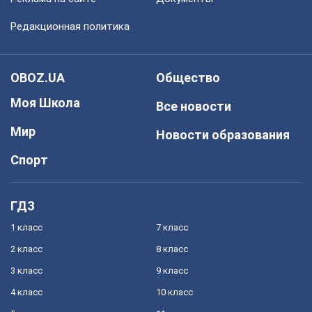
Редакционная политика
OBOZ.UA
Общество
Моя Школа
Все новости
Мир
Новости образования
Спорт
ГДЗ
1 класс
7 класс
2 класс
8 класс
3 класс
9 класс
4 класс
10 класс