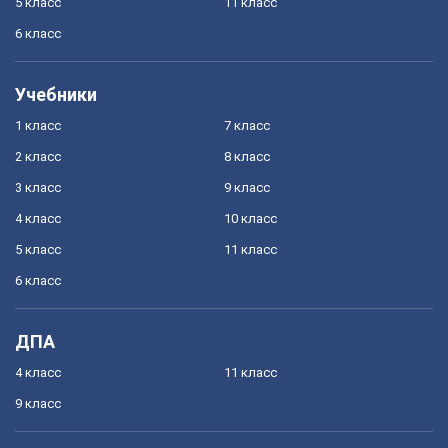
5 класс
11 класс
6 класс
Учебники
1 класс
7 класс
2 класс
8 класс
3 класс
9 класс
4 класс
10 класс
5 класс
11 класс
6 класс
ДПА
4 класс
11 класс
9 класс