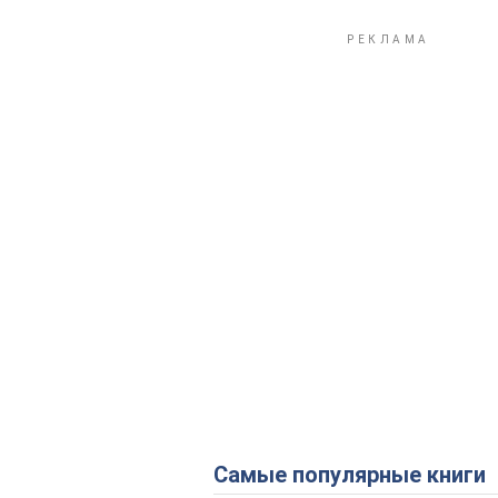
Самые популярные книги