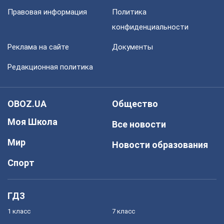
Правовая информация
Политика
конфиденциальности
Реклама на сайте
Документы
Редакционная политика
OBOZ.UA
Общество
Моя Школа
Все новости
Мир
Новости образования
Спорт
ГДЗ
1 класс
7 класс