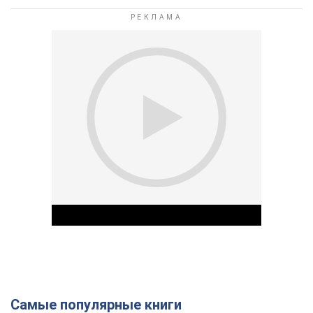
Самые популярные книги
Play Video