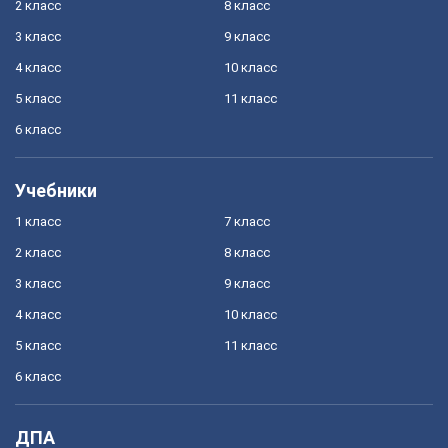
2 класс
8 класс
3 класс
9 класс
4 класс
10 класс
5 класс
11 класс
6 класс
Учебники
1 класс
7 класс
2 класс
8 класс
3 класс
9 класс
4 класс
10 класс
5 класс
11 класс
6 класс
ДПА