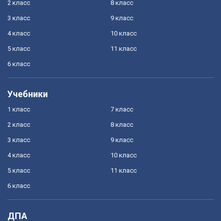
2 класс
8 класс
3 класс
9 класс
4 класс
10 класс
5 класс
11 класс
6 класс
Учебники
1 класс
7 класс
2 класс
8 класс
3 класс
9 класс
4 класс
10 класс
5 класс
11 класс
6 класс
ДПА