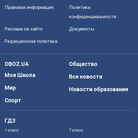
Правовая информация
Политика
конфиденциальности
Реклама на сайте
Документы
Редакционная политика
OBOZ.UA
Общество
Моя Школа
Все новости
Мир
Новости образования
Спорт
ГДЗ
1 класс
7 класс