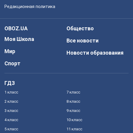
Редакционная политика
OBOZ.UA
Общество
Моя Школа
Все новости
Мир
Новости образования
Спорт
ГДЗ
1 класс
7 класс
2 класс
8 класс
3 класс
9 класс
4 класс
10 класс
5 класс
11 класс