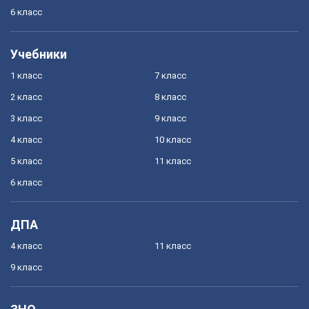
6 класс
Учебники
1 класс
7 класс
2 класс
8 класс
3 класс
9 класс
4 класс
10 класс
5 класс
11 класс
6 класс
ДПА
4 класс
11 класс
9 класс