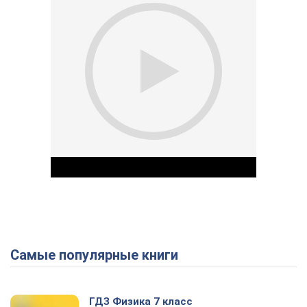
Самые популярные книги
Play Video
ГДЗ Физика 7 класс